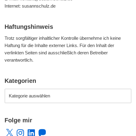
Internet: susannschulz.de
Haftungshinweis
Trotz sorgfältiger inhaltlicher Kontrolle übernehme ich keine
Haftung für die Inhalte externer Links. Für den Inhalt der
verlinkten Seiten sind ausschließlich deren Betreiber
verantwortlich.
Kategorien
Folge mir