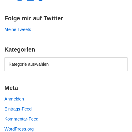
Folge mir auf Twitter
Meine Tweets
Kategorien
Meta
Anmelden
Eintrags-Feed
Kommentar-Feed
WordPress.org