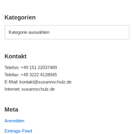
Kategorien
Kontakt
Telefon: +49 151 22037489
Telefax: +49 3222 4128045
E-Mail: kontakt@susannschulz.de
Internet: susannschulz.de
Meta
Anmelden
Eintrags-Feed