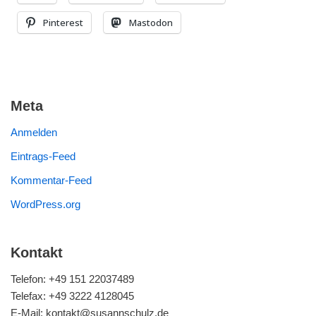
Pinterest
Mastodon
Meta
Anmelden
Eintrags-Feed
Kommentar-Feed
WordPress.org
Kontakt
Telefon: +49 151 22037489
Telefax: +49 3222 4128045
E-Mail: kontakt@susannschulz.de