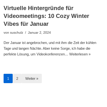
Virtuelle Hintergründe für
Videomeetings: 10 Cozy Winter
Vibes für Januar
von
suschulz
Januar 2, 2024
Der Januar ist angebrochen, und mit ihm die Zeit der kühlen
Tage und langen Nächte. Aber keine Sorge, ich habe die
perfekte Lösung, um Videokonferenzen…
Weiterlesen »
1
2
Weiter »