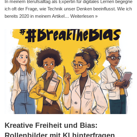
In meinem Berufsalltag als Expertin für digitales Lernen begegne
ich oft der Frage, wie Technik unser Denken beeinflusst. Wie ich
bereits 2020 in meinem Artikel…
Weiterlesen »
Kreative Freiheit und Bias:
Rollenbilder mit KI hinterfragen