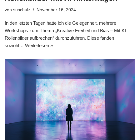
von
suschulz
November 16, 2024
In den letzten Tagen hatte ich die Gelegenheit, mehrere
Workshops zum Thema „Kreative Freiheit und Bias – Mit KI
Rollenbilder aufbrechen“ durchzuführen. Diese fanden
sowohl…
Weiterlesen »