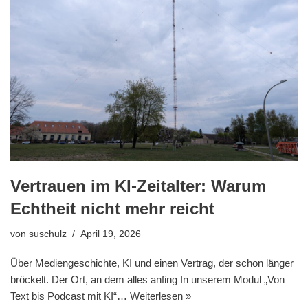
Vertrauen im KI-Zeitalter: Warum
Echtheit nicht mehr reicht
von
suschulz
April 19, 2026
Über Mediengeschichte, KI und einen Vertrag, der schon länger
bröckelt. Der Ort, an dem alles anfing In unserem Modul „Von
Text bis Podcast mit KI“…
Weiterlesen »