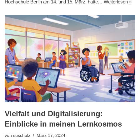
Hochschule Berlin am 14. und 15. März, hatte…
Weiterlesen »
Vielfalt und Digitalisierung:
Einblicke in meinen Lernkosmos
von
suschulz
März 17, 2024