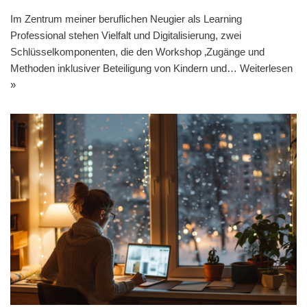
Im Zentrum meiner beruflichen Neugier als Learning
Professional stehen Vielfalt und Digitalisierung, zwei
Schlüsselkomponenten, die den Workshop ‚Zugänge und
Methoden inklusiver Beteiligung von Kindern und…
Weiterlesen
»