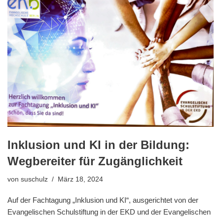
Inklusion und KI in der Bildung:
Wegbereiter für Zugänglichkeit
von
suschulz
März 18, 2024
Auf der Fachtagung „Inklusion und KI“, ausgerichtet von der
Evangelischen Schulstiftung in der EKD und der Evangelischen