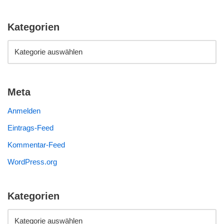
Kategorien
Meta
Anmelden
Eintrags-Feed
Kommentar-Feed
WordPress.org
Kategorien