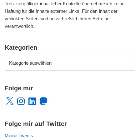
Trotz sorgfältiger inhaltlicher Kontrolle übernehme ich keine
Haftung für die Inhalte externer Links. Für den Inhalt der
verlinkten Seiten sind ausschließlich deren Betreiber
verantwortlich.
Kategorien
Folge mir
Folge mir auf Twitter
Meine Tweets