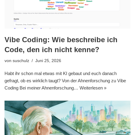
Vibe Coding: Wie beschreibe ich
Code, den ich nicht kenne?
von
suschulz
Juni 25, 2026
Habt ihr schon mal etwas mit KI gebaut und euch danach
gefragt, ob es wirklich taugt? Von der Ahnenforschung zu Vibe
Coding Bei meiner Ahnenforschung…
Weiterlesen »