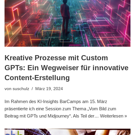
Kreative Prozesse mit Custom
GPTs: Ein Wegweiser für innovative
Content-Erstellung
von
suschulz
März 19, 2024
Im Rahmen des KI-Insights BarCamps am 15. März
präsentierte ich eine Session zum Thema „Vom Bild zum
Beitrag mit GPTs und Midjourney“. Als Teil der…
Weiterlesen »