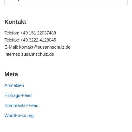
Kontakt
Telefon: +49 151 22037489
Telefax: +49 3222 4128045
E-Mail: kontakt@susannschulz.de
Internet: susannschulz.de
Meta
Anmelden
Eintrags-Feed
Kommentar-Feed
WordPress.org