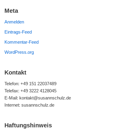
Meta
Anmelden
Eintrags-Feed
Kommentar-Feed
WordPress.org
Kontakt
Telefon: +49 151 22037489
Telefax: +49 3222 4128045
E-Mail: kontakt@susannschulz.de
Internet: susannschulz.de
Haftungshinweis