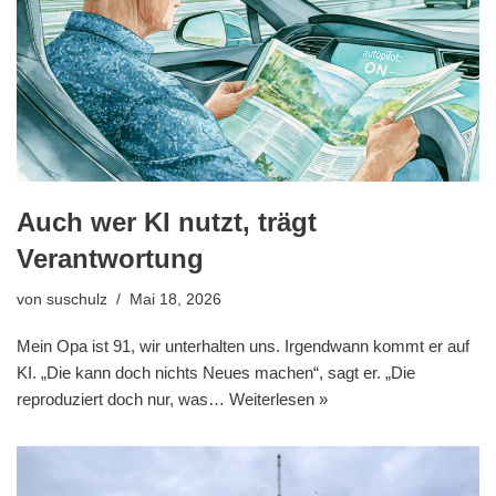
Auch wer KI nutzt, trägt
Verantwortung
von
suschulz
Mai 18, 2026
Mein Opa ist 91, wir unterhalten uns. Irgendwann kommt er auf
KI. „Die kann doch nichts Neues machen“, sagt er. „Die
reproduziert doch nur, was…
Weiterlesen »