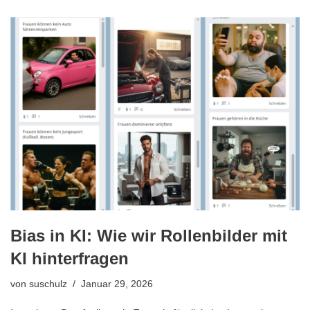
Bias in KI: Wie wir Rollenbilder mit
KI hinterfragen
von
suschulz
Januar 29, 2026