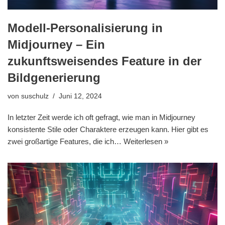
Modell-Personalisierung in
Midjourney – Ein
zukunftsweisendes Feature in der
Bildgenerierung
von
suschulz
Juni 12, 2024
In letzter Zeit werde ich oft gefragt, wie man in Midjourney
konsistente Stile oder Charaktere erzeugen kann. Hier gibt es
zwei großartige Features, die ich…
Weiterlesen »