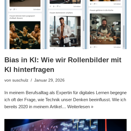
Bias in KI: Wie wir Rollenbilder mit
KI hinterfragen
von
suschulz
Januar 29, 2026
In meinem Berufsalltag als Expertin für digitales Lernen begegne
ich oft der Frage, wie Technik unser Denken beeinflusst. Wie ich
bereits 2020 in meinem Artikel…
Weiterlesen »