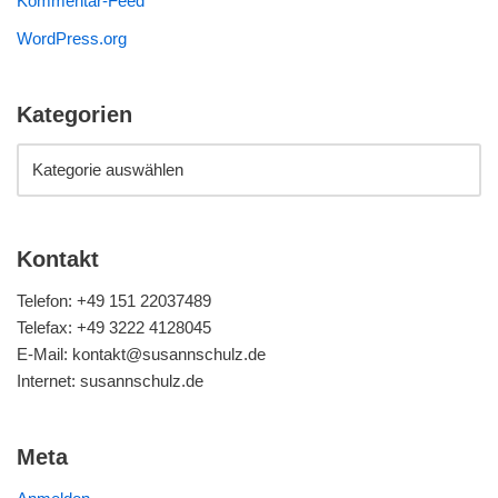
Kommentar-Feed
WordPress.org
Kategorien
Kontakt
Telefon: +49 151 22037489
Telefax: +49 3222 4128045
E-Mail: kontakt@susannschulz.de
Internet: susannschulz.de
Meta