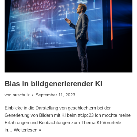
Bias in bildgenerierender KI
von
suschulz
September 11, 2023
Einblicke in die Darstellung von geschlechtern bei der
Generierung von Bildern mit KI beim #clpc23 Ich möchte meine
Erfahrungen und Beobachtungen zum Thema KI-Vorurteile
in…
Weiterlesen »