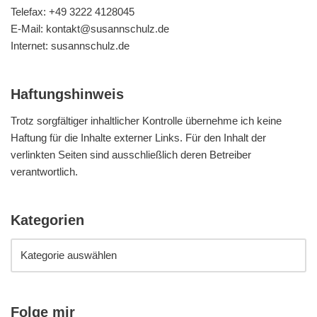
Telefax: +49 3222 4128045
E-Mail: kontakt@susannschulz.de
Internet: susannschulz.de
Haftungshinweis
Trotz sorgfältiger inhaltlicher Kontrolle übernehme ich keine
Haftung für die Inhalte externer Links. Für den Inhalt der
verlinkten Seiten sind ausschließlich deren Betreiber
verantwortlich.
Kategorien
Folge mir