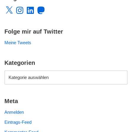
Folge mir auf Twitter
Meine Tweets
Kategorien
Meta
Anmelden
Eintrags-Feed