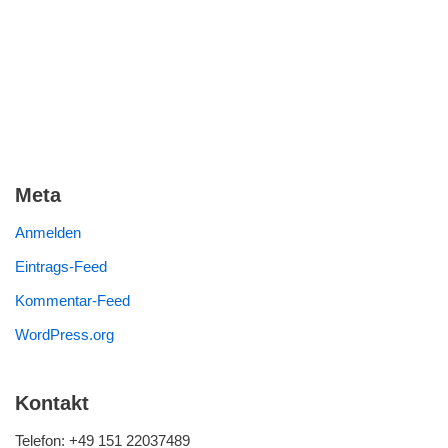
Meta
Anmelden
Eintrags-Feed
Kommentar-Feed
WordPress.org
Kontakt
Telefon: +49 151 22037489