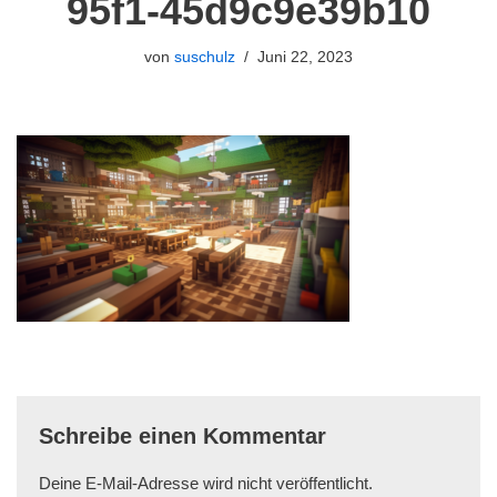
95f1-45d9c9e39b10
von
suschulz
Juni 22, 2023
Schreibe einen Kommentar
Deine E-Mail-Adresse wird nicht veröffentlicht.