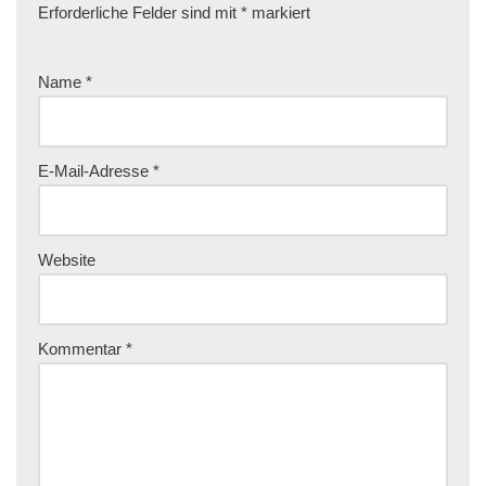
Erforderliche Felder sind mit
*
markiert
Name
*
E-Mail-Adresse
*
Website
Kommentar
*