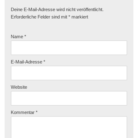
Deine E-Mail-Adresse wird nicht veröffentlicht.
Erforderliche Felder sind mit
*
markiert
Name
*
E-Mail-Adresse
*
Website
Kommentar
*