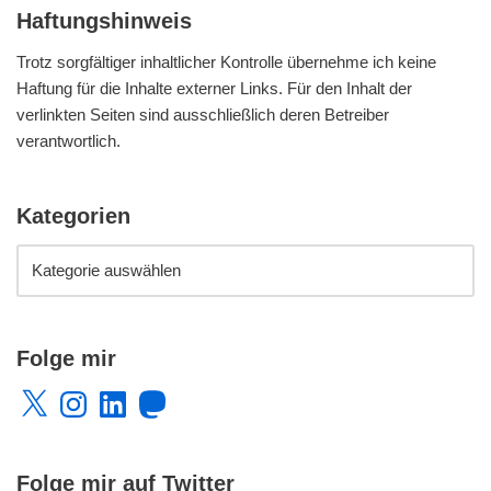
Haftungshinweis
Trotz sorgfältiger inhaltlicher Kontrolle übernehme ich keine
Haftung für die Inhalte externer Links. Für den Inhalt der
verlinkten Seiten sind ausschließlich deren Betreiber
verantwortlich.
Kategorien
Folge mir
Folge mir auf Twitter