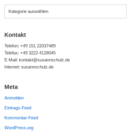
Kontakt
Telefon: +49 151 22037489
Telefax: +49 3222 4128045
E-Mail: kontakt@susannschulz.de
Internet: susannschulz.de
Meta
Anmelden
Eintrags-Feed
Kommentar-Feed
WordPress.org