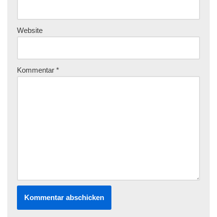
Website
Kommentar
*