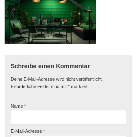
Schreibe einen Kommentar
Deine E-Mail-Adresse wird nicht veröffentlicht.
Erforderliche Felder sind mit
*
markiert
Name
*
E-Mail-Adresse
*