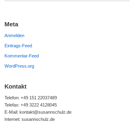
Meta
Anmelden
Eintrags-Feed
Kommentar-Feed
WordPress.org
Kontakt
Telefon: +49 151 22037489
Telefax: +49 3222 4128045
E-Mail: kontakt@susannschulz.de
Internet: susannschulz.de