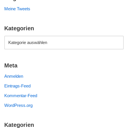
Meine Tweets
Kategorien
Meta
Anmelden
Eintrags-Feed
Kommentar-Feed
WordPress.org
Kategorien