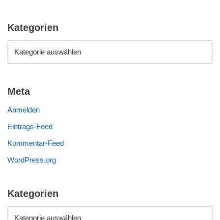
Kategorien
Meta
Anmelden
Eintrags-Feed
Kommentar-Feed
WordPress.org
Kategorien