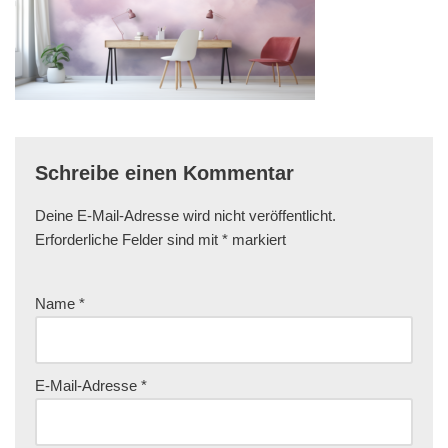
Schreibe einen Kommentar
Deine E-Mail-Adresse wird nicht veröffentlicht.
Erforderliche Felder sind mit
*
markiert
Name
*
E-Mail-Adresse
*