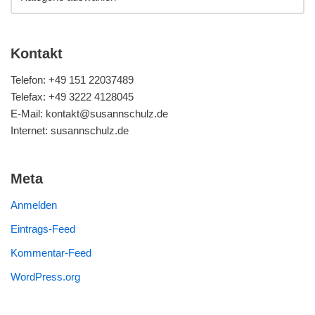
Kontakt
Telefon: +49 151 22037489
Telefax: +49 3222 4128045
E-Mail: kontakt@susannschulz.de
Internet: susannschulz.de
Meta
Anmelden
Eintrags-Feed
Kommentar-Feed
WordPress.org