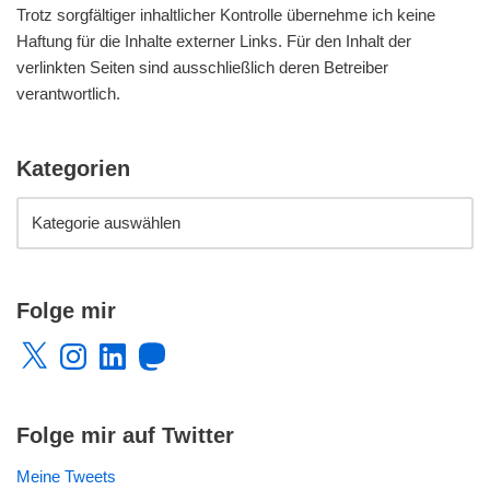
Trotz sorgfältiger inhaltlicher Kontrolle übernehme ich keine
Haftung für die Inhalte externer Links. Für den Inhalt der
verlinkten Seiten sind ausschließlich deren Betreiber
verantwortlich.
Kategorien
Folge mir
Folge mir auf Twitter
Meine Tweets