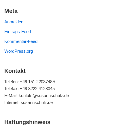
Meta
Anmelden
Eintrags-Feed
Kommentar-Feed
WordPress.org
Kontakt
Telefon: +49 151 22037489
Telefax: +49 3222 4128045
E-Mail: kontakt@susannschulz.de
Internet: susannschulz.de
Haftungshinweis