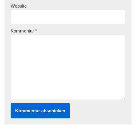
Website
Kommentar
*