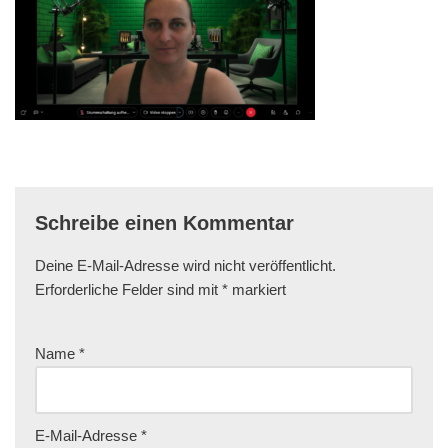
Schreibe einen Kommentar
Deine E-Mail-Adresse wird nicht veröffentlicht.
Erforderliche Felder sind mit
*
markiert
Name
*
E-Mail-Adresse
*