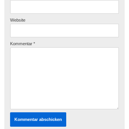
Website
Kommentar
*