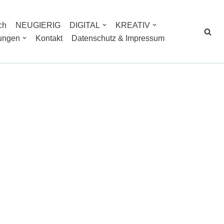
ch
NEUGIERIG
DIGITAL
KREATIV
tungen
Kontakt
Datenschutz & Impressum