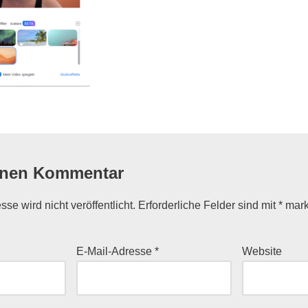
inen Kommentar
se wird nicht veröffentlicht.
Erforderliche Felder sind mit
*
mark
E-Mail-Adresse
*
Website