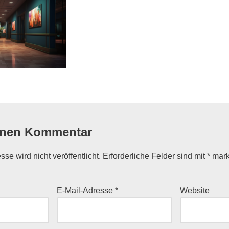
inen Kommentar
se wird nicht veröffentlicht.
Erforderliche Felder sind mit
*
mark
E-Mail-Adresse
*
Website