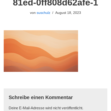
81ed-0ff808d62afe-1
von
suschulz
August 18, 2023
Schreibe einen Kommentar
Deine E-Mail-Adresse wird nicht veröffentlicht.