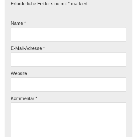
Erforderliche Felder sind mit
*
markiert
Name
*
E-Mail-Adresse
*
Website
Kommentar
*