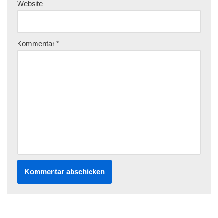
Website
Kommentar
*