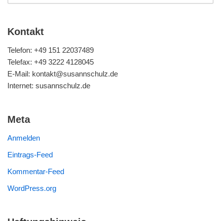
Kontakt
Telefon: +49 151 22037489
Telefax: +49 3222 4128045
E-Mail: kontakt@susannschulz.de
Internet: susannschulz.de
Meta
Anmelden
Eintrags-Feed
Kommentar-Feed
WordPress.org