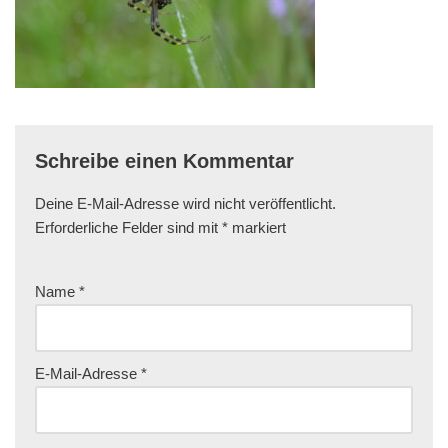
Schreibe einen Kommentar
Deine E-Mail-Adresse wird nicht veröffentlicht.
Erforderliche Felder sind mit
*
markiert
Name
*
E-Mail-Adresse
*