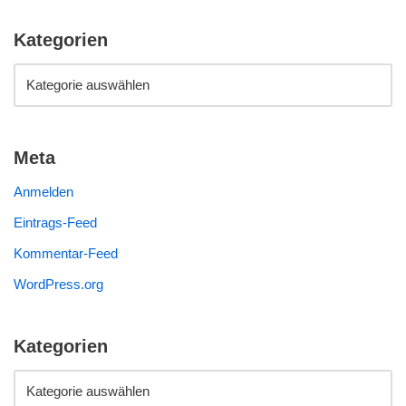
Kategorien
Meta
Anmelden
Eintrags-Feed
Kommentar-Feed
WordPress.org
Kategorien