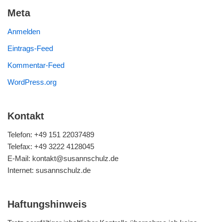
Meta
Anmelden
Eintrags-Feed
Kommentar-Feed
WordPress.org
Kontakt
Telefon: +49 151 22037489
Telefax: +49 3222 4128045
E-Mail: kontakt@susannschulz.de
Internet: susannschulz.de
Haftungshinweis