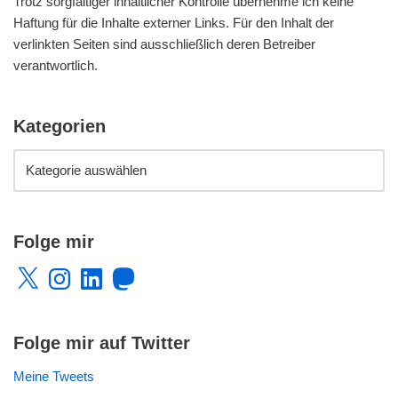
Trotz sorgfältiger inhaltlicher Kontrolle übernehme ich keine
Haftung für die Inhalte externer Links. Für den Inhalt der
verlinkten Seiten sind ausschließlich deren Betreiber
verantwortlich.
Kategorien
Folge mir
Folge mir auf Twitter
Meine Tweets